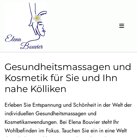
Gesundheitsmassagen und
Kosmetik für Sie und Ihn
nahe Kölliken
Erleben Sie Entspannung und Schönheit in der Welt der
individuellen Gesundheitsmassagen und
Kosmetikanwendungen. Bei Elena Bouvier steht Ihr
Wohlbefinden im Fokus. Tauchen Sie ein in eine Welt