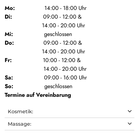
Mo:
14:00 - 18:00 Uhr
Di:
09:00 - 12:00 &
14:00 - 20:00 Uhr
Mi:
geschlossen
Do:
09:00 - 12:00 &
14:00 - 20:00 Uhr
Fr:
10:00 - 12:00 &
14:00 - 20:00 Uhr
Sa:
09:00 - 16:00 Uhr
So:
geschlossen
Termine auf Vereinbarung
Kosmetik:
Massage: