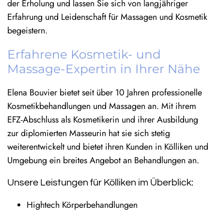
der Erholung und lassen Sie sich von langjähriger
Erfahrung und Leidenschaft für Massagen und Kosmetik
begeistern.
Erfahrene Kosmetik- und
Massage-Expertin in Ihrer Nähe
Elena Bouvier bietet seit über 10 Jahren professionelle
Kosmetikbehandlungen und Massagen an. Mit ihrem
EFZ-Abschluss als Kosmetikerin und ihrer Ausbildung
zur diplomierten Masseurin hat sie sich stetig
weiterentwickelt und bietet ihren Kunden in Kölliken und
Umgebung ein breites Angebot an Behandlungen an.
Unsere Leistungen für Kölliken im Überblick:
Hightech Körperbehandlungen